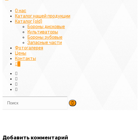
О нас
Каталог нашей продукции
Каталог (old)
Бороны дисковые
Культиваторы
Бороны зубовые
Запасные части
Фотогалерея
Цены
Контакты
0
Добавить комментарий