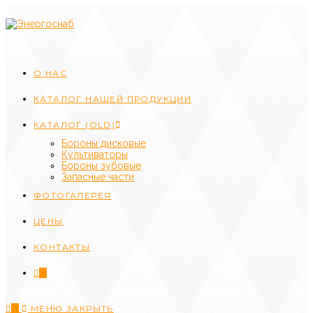
Перейти
к
содержимому
О НАС
КАТАЛОГ НАШЕЙ ПРОДУКЦИИ
КАТАЛОГ (OLD)
Бороны дисковые
Культиваторы
Бороны зубовые
Запасные части
ФОТОГАЛЕРЕЯ
ЦЕНЫ
КОНТАКТЫ
0
0
МЕНЮ
ЗАКРЫТЬ