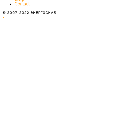
Contact
© 2007-2022 ЭНЕРГОСНАБ
×