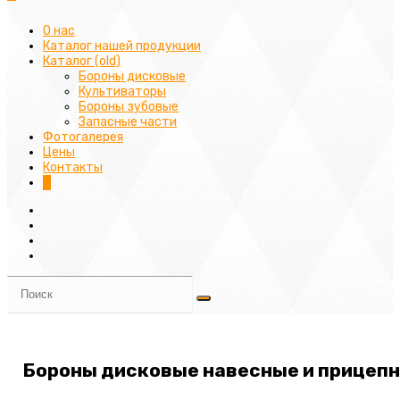
О нас
Каталог нашей продукции
Каталог (old)
Бороны дисковые
Культиваторы
Бороны зубовые
Запасные части
Фотогалерея
Цены
Контакты
0
Бороны дисковые навесные и прицеп