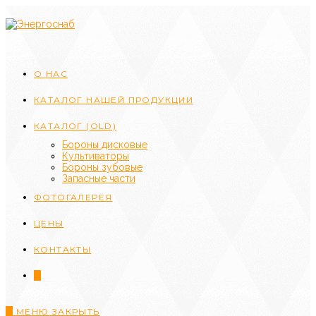
Перейти
к
содержимому
О НАС
КАТАЛОГ НАШЕЙ ПРОДУКЦИИ
КАТАЛОГ (OLD)
Бороны дисковые
Культиваторы
Бороны зубовые
Запасные части
ФОТОГАЛЕРЕЯ
ЦЕНЫ
КОНТАКТЫ
0
0
МЕНЮ
ЗАКРЫТЬ