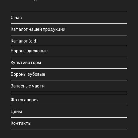
О нас
Каталог нашей продукции
Каталог (old)
Бороны дисковые
Культиваторы
Бороны зубовые
Запасные части
Фотогалерея
Цены
Контакты