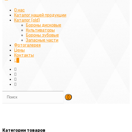
О нас
Каталог нашей продукции
Каталог (old)
Бороны дисковые
Культиваторы
Бороны зубовые
Запасные части
Фотогалерея
Цены
Контакты
0
Категории товаров