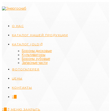
Перейти
к
содержимому
О НАС
КАТАЛОГ НАШЕЙ ПРОДУКЦИИ
КАТАЛОГ (OLD)
Бороны дисковые
Культиваторы
Бороны зубовые
Запасные части
ФОТОГАЛЕРЕЯ
ЦЕНЫ
КОНТАКТЫ
0
0
МЕНЮ
ЗАКРЫТЬ