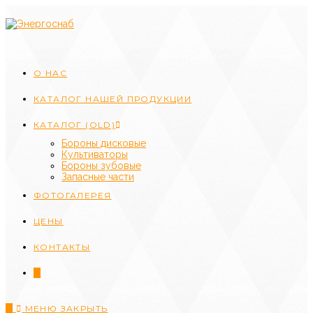
Перейти
к
содержимому
О НАС
КАТАЛОГ НАШЕЙ ПРОДУКЦИИ
КАТАЛОГ (OLD)
Бороны дисковые
Культиваторы
Бороны зубовые
Запасные части
ФОТОГАЛЕРЕЯ
ЦЕНЫ
КОНТАКТЫ
0
0
МЕНЮ
ЗАКРЫТЬ