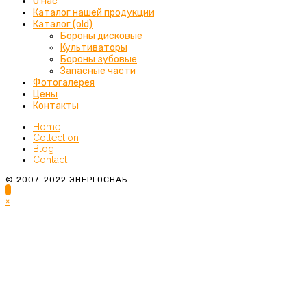
О нас
Каталог нашей продукции
Каталог (old)
Бороны дисковые
Культиваторы
Бороны зубовые
Запасные части
Фотогалерея
Цены
Контакты
Home
Collection
Blog
Contact
© 2007-2022 ЭНЕРГОСНАБ
×