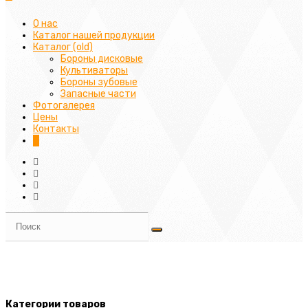
О нас
Каталог нашей продукции
Каталог (old)
Бороны дисковые
Культиваторы
Бороны зубовые
Запасные части
Фотогалерея
Цены
Контакты
0
Категории товаров