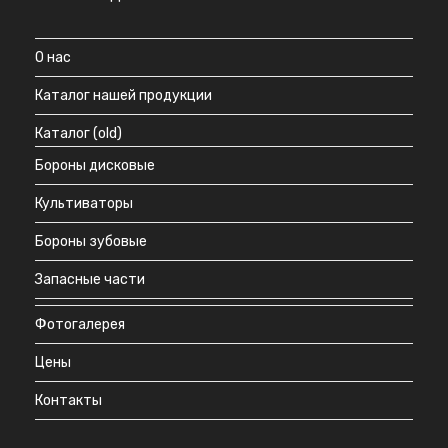
О нас
Каталог нашей продукции
Каталог (old)
Бороны дисковые
Культиваторы
Бороны зубовые
Запасные части
Фотогалерея
Цены
Контакты