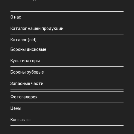
О нас
Каталог нашей продукции
Каталог (old)
Бороны дисковые
Культиваторы
Бороны зубовые
Запасные части
Фотогалерея
Цены
Контакты