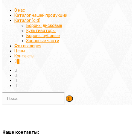
О нас
Каталог нашей продукции
Каталог (old)
Бороны дисковые
Культиваторы
Бороны зубовые
Запасные части
Фотогалерея
Цены
Контакты
0
Наши контакты: