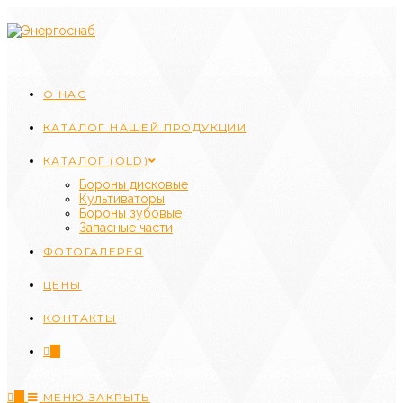
Перейти
к
содержимому
О НАС
КАТАЛОГ НАШЕЙ ПРОДУКЦИИ
КАТАЛОГ (OLD)
Бороны дисковые
Культиваторы
Бороны зубовые
Запасные части
ФОТОГАЛЕРЕЯ
ЦЕНЫ
КОНТАКТЫ
0
0
МЕНЮ
ЗАКРЫТЬ