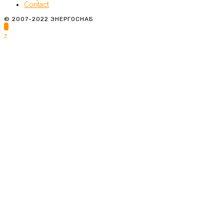
Contact
© 2007-2022 ЭНЕРГОСНАБ
×