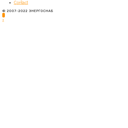
Contact
© 2007-2022 ЭНЕРГОСНАБ
×