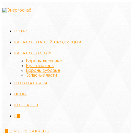
Перейти
к
содержимому
О НАС
КАТАЛОГ НАШЕЙ ПРОДУКЦИИ
КАТАЛОГ (OLD)
Бороны дисковые
Культиваторы
Бороны зубовые
Запасные части
ФОТОГАЛЕРЕЯ
ЦЕНЫ
КОНТАКТЫ
0
0
МЕНЮ
ЗАКРЫТЬ