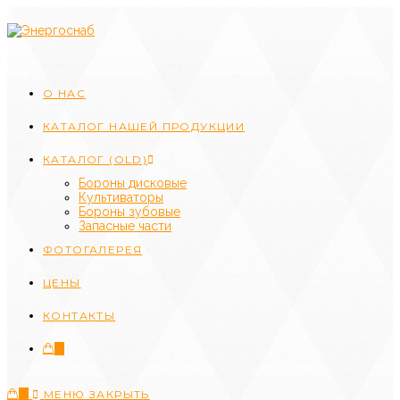
Перейти
к
содержимому
О НАС
КАТАЛОГ НАШЕЙ ПРОДУКЦИИ
КАТАЛОГ (OLD)
Бороны дисковые
Культиваторы
Бороны зубовые
Запасные части
ФОТОГАЛЕРЕЯ
ЦЕНЫ
КОНТАКТЫ
0
0
МЕНЮ
ЗАКРЫТЬ