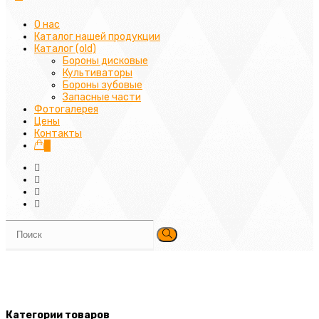
О нас
Каталог нашей продукции
Каталог (old)
Бороны дисковые
Культиваторы
Бороны зубовые
Запасные части
Фотогалерея
Цены
Контакты
0
Категории товаров