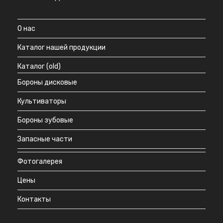
О нас
Каталог нашей продукции
Каталог (old)
Бороны дисковые
Культиваторы
Бороны зубовые
Запасные части
Фотогалерея
Цены
Контакты