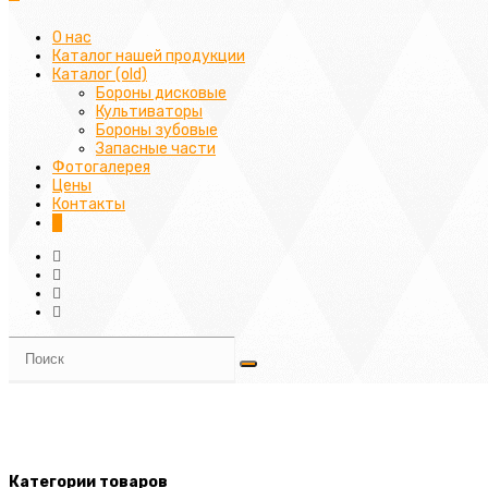
О нас
Каталог нашей продукции
Каталог (old)
Бороны дисковые
Культиваторы
Бороны зубовые
Запасные части
Фотогалерея
Цены
Контакты
0
Категории товаров