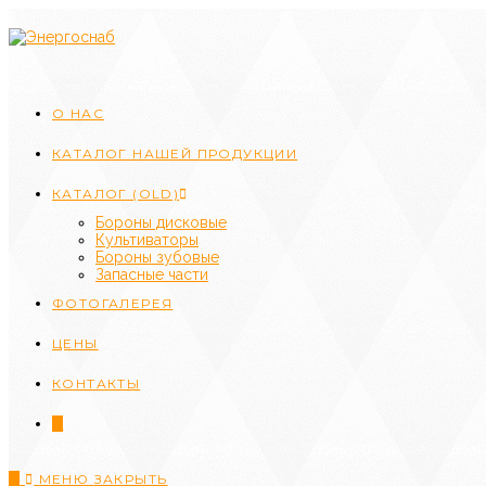
Перейти
к
содержимому
О НАС
КАТАЛОГ НАШЕЙ ПРОДУКЦИИ
КАТАЛОГ (OLD)
Бороны дисковые
Культиваторы
Бороны зубовые
Запасные части
ФОТОГАЛЕРЕЯ
ЦЕНЫ
КОНТАКТЫ
0
0
МЕНЮ
ЗАКРЫТЬ