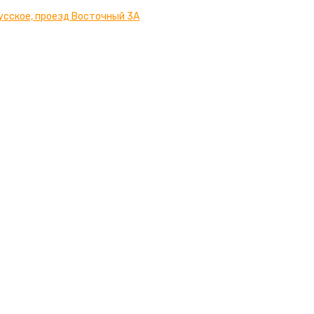
усское, проезд Восточный 3А